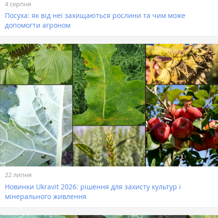
4 серпня
Посуха: як від неї захищаються рослини та чим може
допомогти агроном
22 липня
Новинки Ukravit 2026: рішення для захисту культур і
мінерального живлення