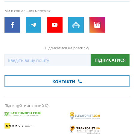
Ми в соціальних мережах
Підписатися на розсилку
ПІДПИСАТИСЯ
КОНТАКТИ
Підвищуйте аграрний IQ