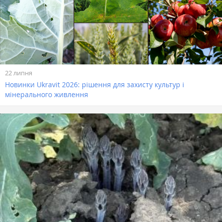
22 липня
Новинки Ukravit 2026: рішення для захисту культур і
мінерального живлення