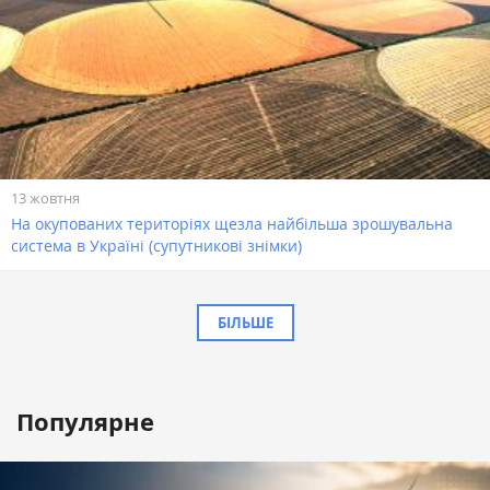
13 жовтня
На окупованих територіях щезла найбільша зрошувальна
система в Україні (супутникові знімки)
БІЛЬШЕ
Популярне