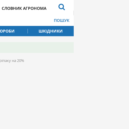
СЛОВНИК АГРОНОМА
ПОШУК
ВОРОБИ
ШКІДНИКИ
ріпаку на 20%