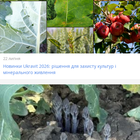
22 липня
Новинки Ukravit 2026: рішення для захисту культур і
мінерального живлення