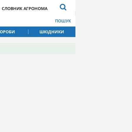
СЛОВНИК АГРОНОМА
ПОШУК
ВОРОБИ
ШКІДНИКИ