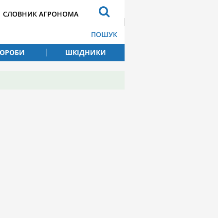
СЛОВНИК АГРОНОМА
ПОШУК
ВОРОБИ
ШКІДНИКИ