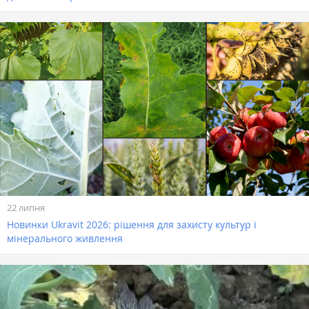
22 липня
Новинки Ukravit 2026: рішення для захисту культур і
мінерального живлення