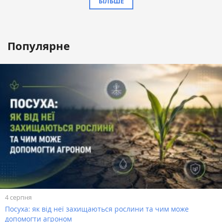
БІЛЬШЕ
Популярне
4 серпня
Посуха: як від неї захищаються рослини та чим може
допомогти агроном