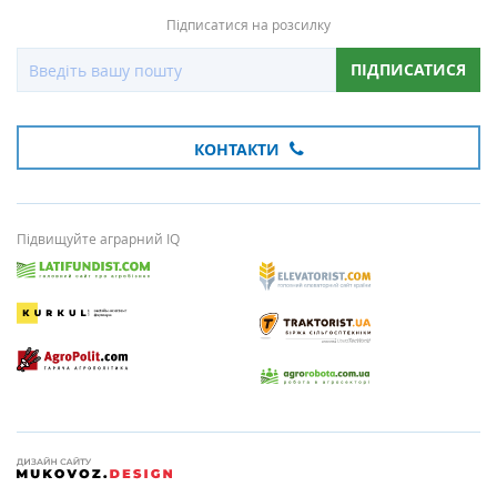
Підписатися на розсилку
ПІДПИСАТИСЯ
КОНТАКТИ
Підвищуйте аграрний IQ