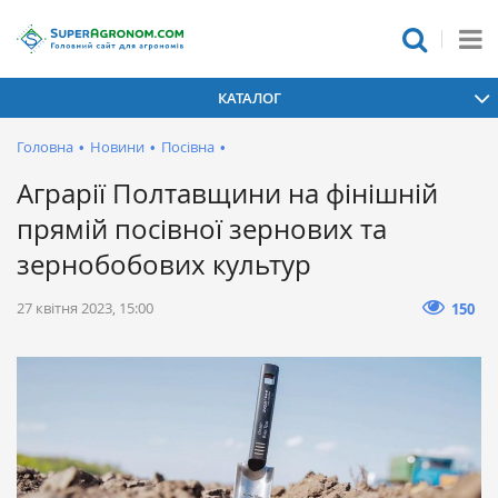
КАТАЛОГ
Головна
•
Новини
•
Посівна
•
Аграрії Полтавщини на фінішній
прямій посівної зернових та
зернобобових культур
27 квітня 2023, 15:00
150