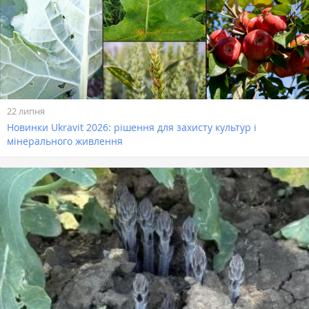
22 липня
Новинки Ukravit 2026: рішення для захисту культур і
мінерального живлення