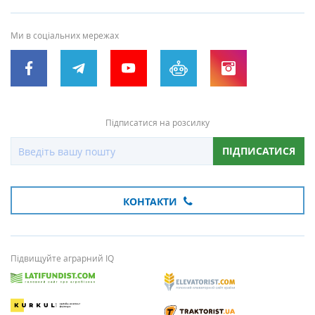
Ми в соціальних мережах
Підписатися на розсилку
ПІДПИСАТИСЯ
КОНТАКТИ
Підвищуйте аграрний IQ