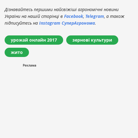
Дізнавайтесь першими найсвіжіші агрономічні новини
України на нашій сторінці в
Facebook
,
Telegram
, а також
підписуйтесь на
Instagram СуперАгронома
.
урожай онлайн 2017
зернові культури
жито