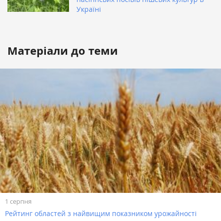
Україні
Матеріали до теми
1 серпня
Рейтинг областей з найвищим показником урожайності