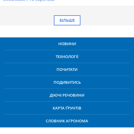
БІЛЬШЕ
НОВИНИ
ТЕХНОЛОГІЇ
ПОЧИТАТИ
ПОДИВИТИСЬ
ДІЮЧІ РЕЧОВИНИ
КАРТА ҐРУНТІВ
СЛОВНИК АГРОНОМА