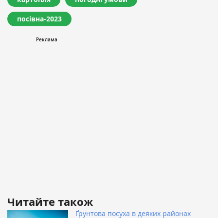
посівна-2023
Читайте також
Ґрунтова посуха в деяких районах