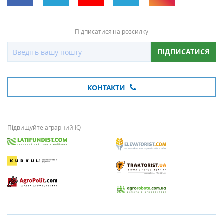
Підписатися на розсилку
ПІДПИСАТИСЯ
КОНТАКТИ
Підвищуйте аграрний IQ