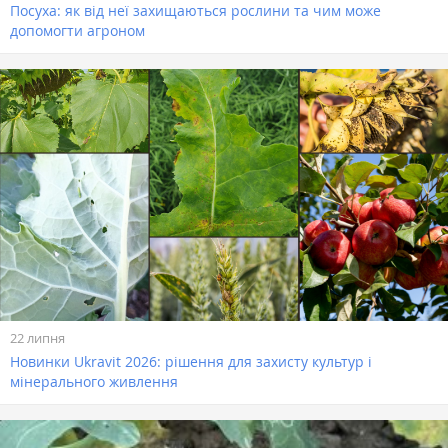
Посуха: як від неї захищаються рослини та чим може
допомогти агроном
22 липня
Новинки Ukravit 2026: рішення для захисту культур і
мінерального живлення