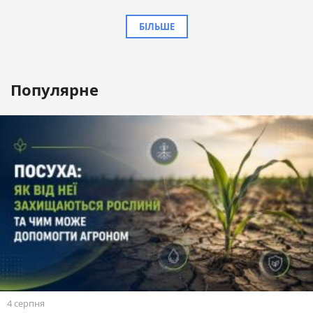
БІЛЬШЕ
Популярне
4 серпня