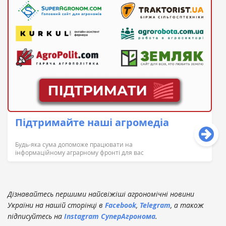
Підтримайте наші агромедіа
Будь-яка сума допоможе працювати на
інформаційному аграрному фронті для вас
Дізнавайтесь першими найсвіжіші агрономічні новини
України на нашій сторінці в
Facebook
,
Telegram
, а також
підписуйтесь на
Instagram СуперАгронома
.