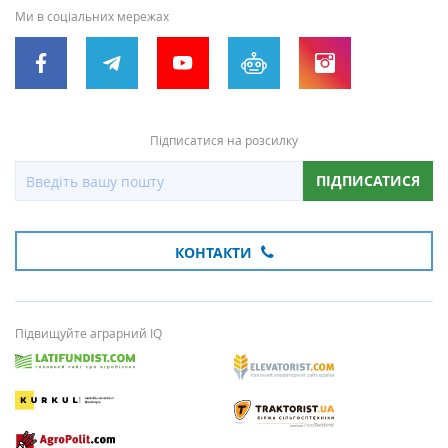
Ми в соціальних мережах
Підписатися на розсилку
ПІДПИСАТИСЯ
КОНТАКТИ
Підвищуйте аграрний IQ