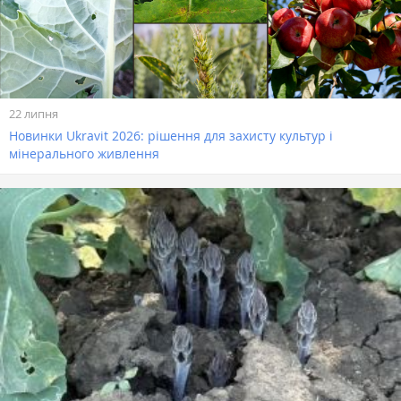
22 липня
Новинки Ukravit 2026: рішення для захисту культур і
мінерального живлення