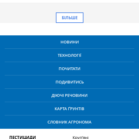
БІЛЬШЕ
НОВИНИ
ТЕХНОЛОГІЇ
ПОЧИТАТИ
ПОДИВИТИСЬ
ДІЮЧІ РЕЧОВИНИ
КАРТА ҐРУНТІВ
СЛОВНИК АГРОНОМА
ПЕСТИЦИДИ
Круп’яні