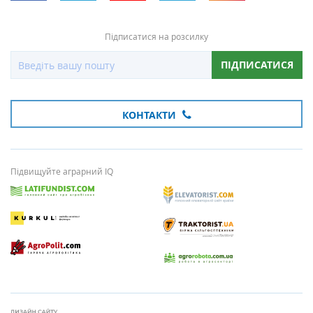
Підписатися на розсилку
ПІДПИСАТИСЯ
КОНТАКТИ
Підвищуйте аграрний IQ