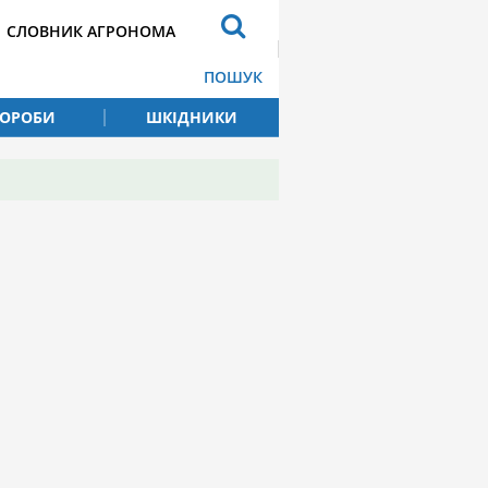
СЛОВНИК АГРОНОМА
ПОШУК
ВОРОБИ
ШКІДНИКИ