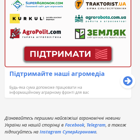
Підтримайте наші агромедіа
Будь-яка сума допоможе працювати на
інформаційному аграрному фронті для вас
Дізнавайтесь першими найсвіжіші агрономічні новини
України на нашій сторінці в
Facebook
,
Telegram
, а також
підписуйтесь на
Instagram СуперАгронома
.