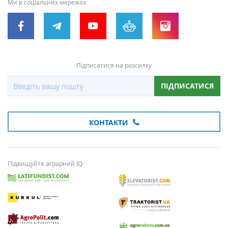
Ми в соціальних мережах
Підписатися на розсилку
ПІДПИСАТИСЯ
КОНТАКТИ
Підвищуйте аграрний IQ