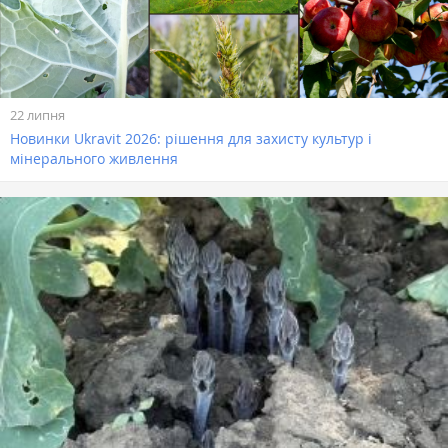
22 липня
Новинки Ukravit 2026: рішення для захисту культур і
мінерального живлення