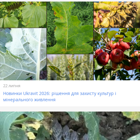
22 липня
Новинки Ukravit 2026: рішення для захисту культур і
мінерального живлення