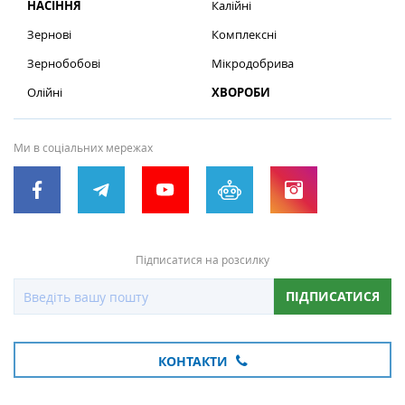
НАСІННЯ
Калійні
Зернові
Комплексні
Зернобобові
Мікродобрива
Олійні
ХВОРОБИ
Ми в соціальних мережах
Підписатися на розсилку
ПІДПИСАТИСЯ
КОНТАКТИ