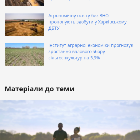
Агрономічну освіту без ЗНО
пропонують здобути у Харківському
ДБТУ
Інститут аграрної економіки прогнозує
зростання валового збору
сільгоспкультур на 5,9%
Матеріали до теми