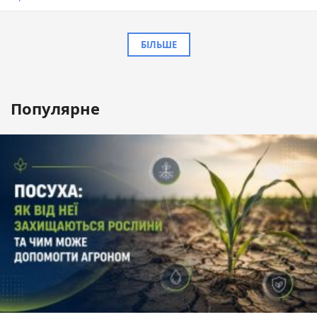
БІЛЬШЕ
Популярне