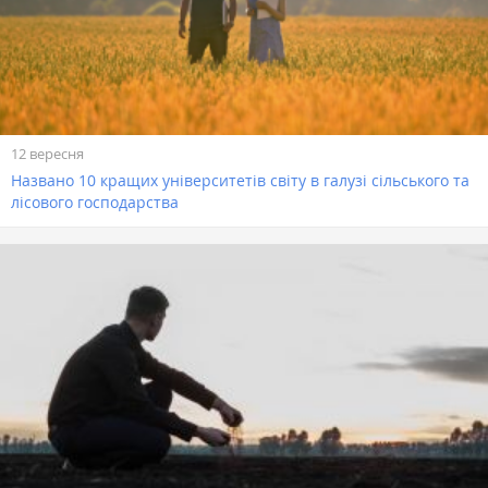
12 вересня
Названо 10 кращих університетів світу в галузі сільського та
лісового господарства