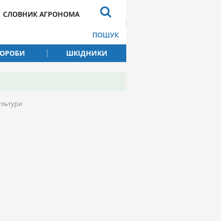
СЛОВНИК АГРОНОМА
ПОШУК
ВОРОБИ
ШКІДНИКИ
ультури