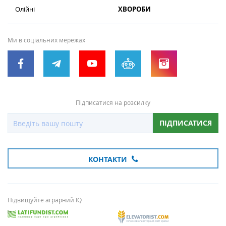
Олійні
ХВОРОБИ
Ми в соціальних мережах
Підписатися на розсилку
ПІДПИСАТИСЯ
КОНТАКТИ
Підвищуйте аграрний IQ