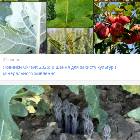
22 липня
Новинки Ukravit 2026: рішення для захисту культур і
мінерального живлення