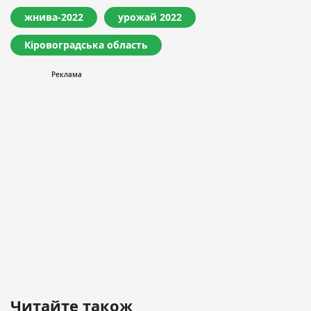
жнива-2022
урожай 2022
Кіровоградська область
Читайте також