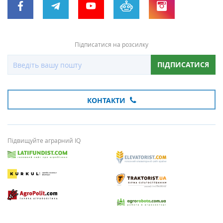
Підписатися на розсилку
ПІДПИСАТИСЯ
КОНТАКТИ
Підвищуйте аграрний IQ