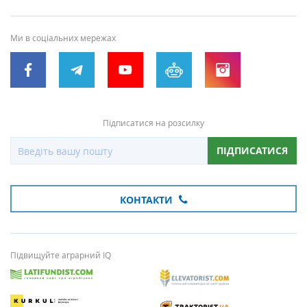
Ми в соціальних мережах
Підписатися на розсилку
ПІДПИСАТИСЯ
КОНТАКТИ
Підвищуйте аграрний IQ