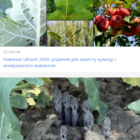
22 липня
Новинки Ukravit 2026: рішення для захисту культур і
мінерального живлення