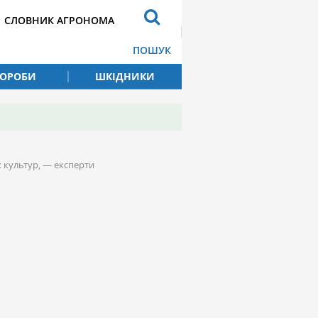
СЛОВНИК АГРОНОМА
ПОШУК
ВОРОБИ
ШКІДНИКИ
 культур, — експерти