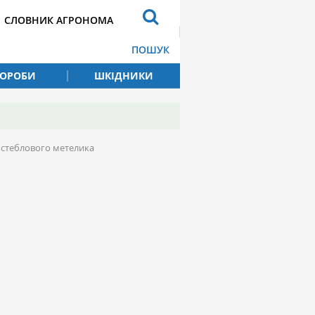
СЛОВНИК АГРОНОМА
ПОШУК
ВОРОБИ
ШКІДНИКИ
 стеблового метелика