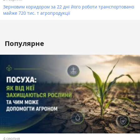
Зерновим коридором за 22 дні його роботи транспортовано
майже 720 тис. т агропродукції
Популярне
4 серпня