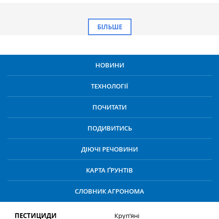
БІЛЬШЕ
НОВИНИ
ТЕХНОЛОГІЇ
ПОЧИТАТИ
ПОДИВИТИСЬ
ДІЮЧІ РЕЧОВИНИ
КАРТА ҐРУНТІВ
СЛОВНИК АГРОНОМА
ПЕСТИЦИДИ
Круп’яні