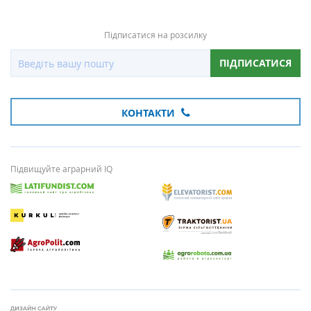
Підписатися на розсилку
ПІДПИСАТИСЯ
КОНТАКТИ
Підвищуйте аграрний IQ