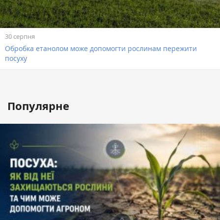
30 серпня
Обробка етанолом може допомогти рослинам пережити
посуху
Популярне