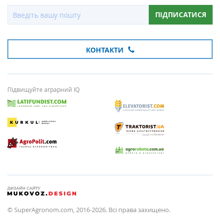
ПІДПИСАТИСЯ
КОНТАКТИ
Підвищуйте аграрний IQ
© SuperAgronom.com, 2016-2026. Всі права захищено.