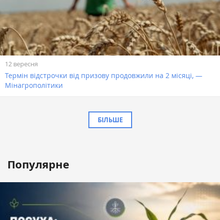
12 вересня
Термін відстрочки від призову продовжили на 2 місяці, —
Мінагрополітики
БІЛЬШЕ
Популярне