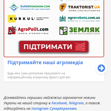
Підтримайте наші агромедіа
Будь-яка сума допоможе працювати на
інформаційному аграрному фронті для вас
Дізнавайтесь першими найсвіжіші агрономічні новини
України на нашій сторінці в
Facebook
,
Telegram
, а також
підписуйтесь на
Instagram СуперАгронома
.