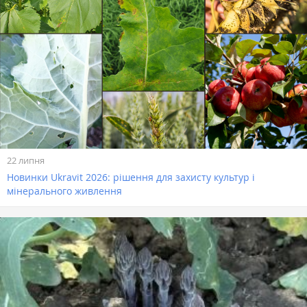
22 липня
Новинки Ukravit 2026: рішення для захисту культур і
мінерального живлення