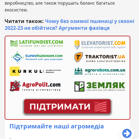
виробництво, але також порушать баланс багатьох
екосистем.
Читати також:
Чому без озимої пшениці у сезоні
2022-23 не обійтися? Аргументи фахівця
Підтримайте наші агромедіа