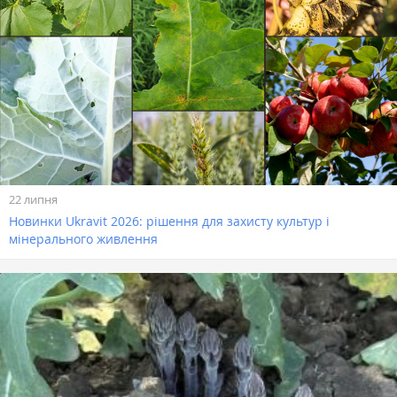
22 липня
Новинки Ukravit 2026: рішення для захисту культур і
мінерального живлення