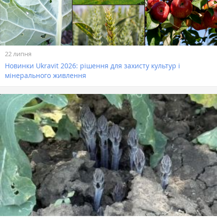
22 липня
Новинки Ukravit 2026: рішення для захисту культур і
мінерального живлення