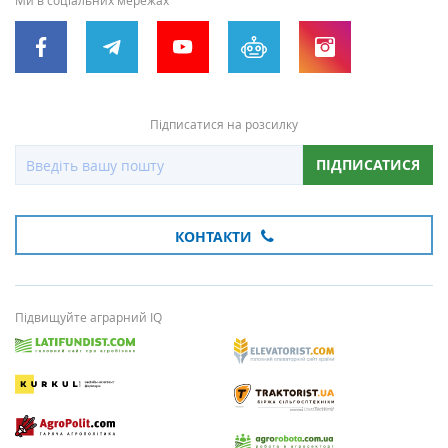
Ми в соціальних мережах
Підписатися на розсилку
ПІДПИСАТИСЯ
КОНТАКТИ
Підвищуйте аграрний IQ