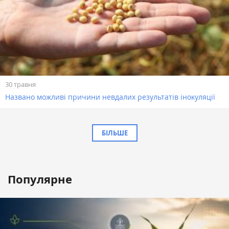
30 травня
Названо можливі причини невдалих результатів інокуляції
БІЛЬШЕ
Популярне