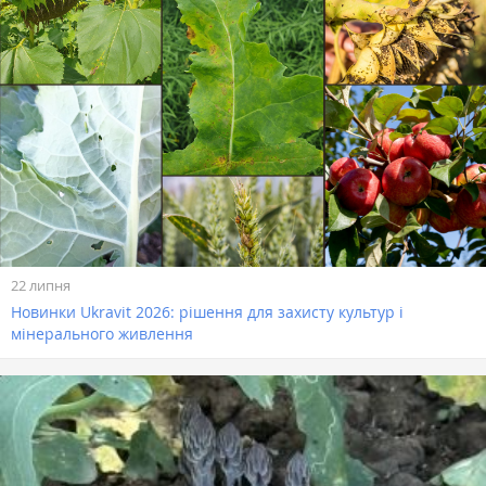
22 липня
Новинки Ukravit 2026: рішення для захисту культур і
мінерального живлення