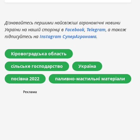
Дізнавайтесь першими найсвіжіші агрономічні новини
України на нашій сторінці в
Facebook
,
Telegram
, а також
підписуйтесь на
Instagram СуперАгронома
.
Кіровоградська область
сільське господарство
Україна
посівна 2022
паливно-мастильні матеріали