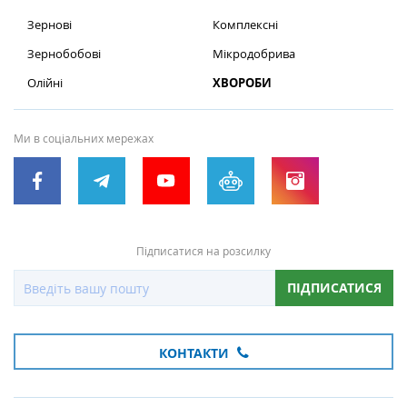
Зернові
Комплексні
Зернобобові
Мікродобрива
Олійні
ХВОРОБИ
Ми в соціальних мережах
Підписатися на розсилку
ПІДПИСАТИСЯ
КОНТАКТИ