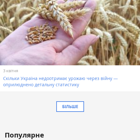
3 квітня
Скільки Україна недоотримає урожаю через війну —
оприлюднено детальну статистику
БІЛЬШЕ
Популярне