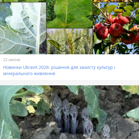
22 липня
Новинки Ukravit 2026: рішення для захисту культур і
мінерального живлення