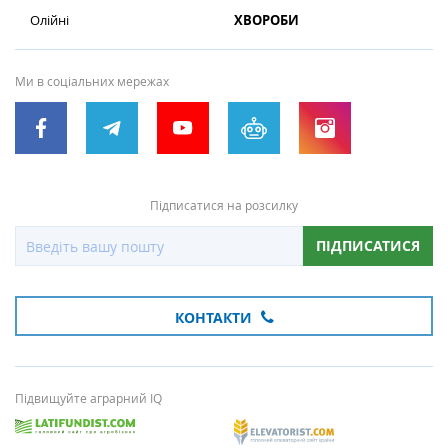
Олійні
ХВОРОБИ
Ми в соціальних мережах
Підписатися на розсилку
ПІДПИСАТИСЯ
КОНТАКТИ
Підвищуйте аграрний IQ