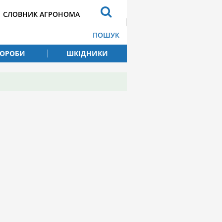
СЛОВНИК АГРОНОМА
ПОШУК
ВОРОБИ
ШКІДНИКИ