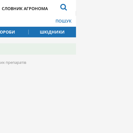
СЛОВНИК АГРОНОМА
ПОШУК
ВОРОБИ
ШКІДНИКИ
их препаратів