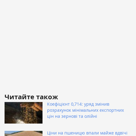
Читайте також
Коефіцієнт 0,714: уряд змінив
розрахунок мінімальних експортних
цін на зернові та олійні
Ціни на пшеницю впали майже вдвічі