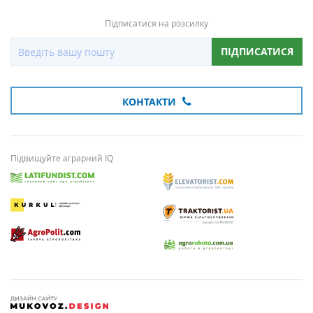
Підписатися на розсилку
ПІДПИСАТИСЯ
КОНТАКТИ
Підвищуйте аграрний IQ