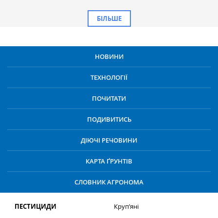
БІЛЬШЕ
НОВИНИ
ТЕХНОЛОГІЇ
ПОЧИТАТИ
ПОДИВИТИСЬ
ДІЮЧІ РЕЧОВИНИ
КАРТА ҐРУНТІВ
СЛОВНИК АГРОНОМА
ПЕСТИЦИДИ
Круп’яні