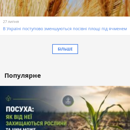
27 липня
В Україні поступово зменшуються посівні площі під ячменем
БІЛЬШЕ
Популярне