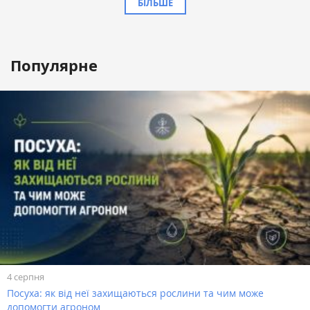
БІЛЬШЕ
Популярне
4 серпня
Посуха: як від неї захищаються рослини та чим може
допомогти агроном