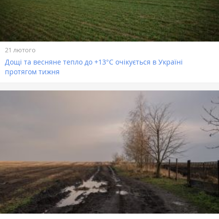
21 лютого
Дощі та весняне тепло до +13°С очікується в Україні
протягом тижня