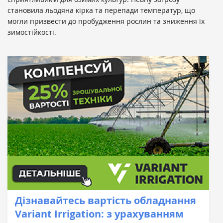
становила льодяна кірка та перепади температур, що
могли призвести до пробудження рослин та зниження їх
зимостійкості.
Дізнавайтесь вартість обладнання
Variant Irrigation: з урахуванням