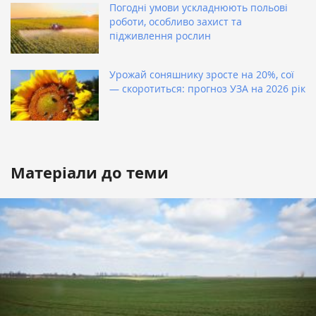
Погодні умови ускладнюють польові
роботи, особливо захист та
підживлення рослин
Урожай соняшнику зросте на 20%, сої
— скоротиться: прогноз УЗА на 2026 рік
Матеріали до теми