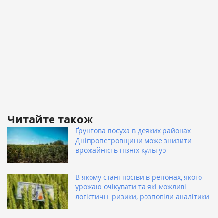
Читайте також
Ґрунтова посуха в деяких районах
Дніпропетровщини може знизити
врожайність пізніх культур
В якому стані посіви в регіонах, якого
урожаю очікувати та які можливі
логістичні ризики, розповіли аналітики