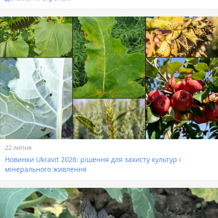
22 липня
Новинки Ukravit 2026: рішення для захисту культур і
мінерального живлення