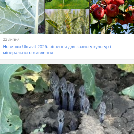
22 липня
Новинки Ukravit 2026: рішення для захисту культур і
мінерального живлення