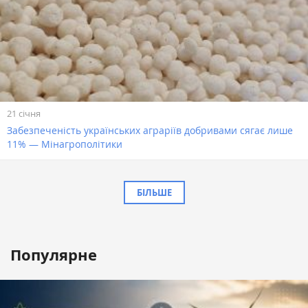
21 січня
Забезпеченість українських аграріїв добривами сягає лише
11% — Мінагрополітики
БІЛЬШЕ
Популярне