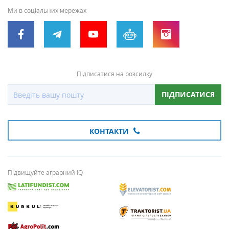
Ми в соціальних мережах
Підписатися на розсилку
ПІДПИСАТИСЯ
КОНТАКТИ
Підвищуйте аграрний IQ