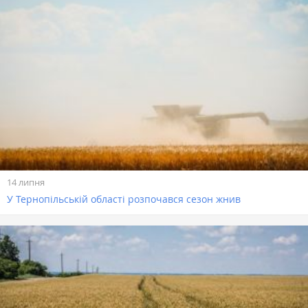
14 липня
У Тернопільській області розпочався сезон жнив