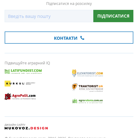
Підписатися на розсилку
ПІДПИСАТИСЯ
КОНТАКТИ
Підвищуйте аграрний IQ