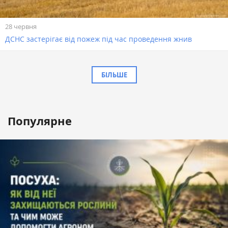
28 червня
ДСНС застерігає від пожеж під час проведення жнив
БІЛЬШЕ
Популярне