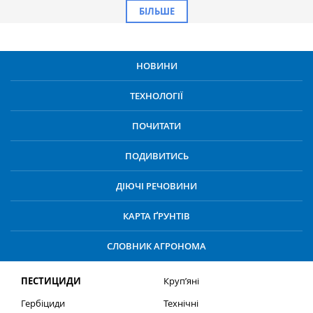
БІЛЬШЕ
НОВИНИ
ТЕХНОЛОГІЇ
ПОЧИТАТИ
ПОДИВИТИСЬ
ДІЮЧІ РЕЧОВИНИ
КАРТА ҐРУНТІВ
СЛОВНИК АГРОНОМА
ПЕСТИЦИДИ
Круп’яні
Гербіциди
Технічні