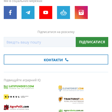
Ми в соціальних мережах
Підписатися на розсилку
ПІДПИСАТИСЯ
КОНТАКТИ
Підвищуйте аграрний IQ