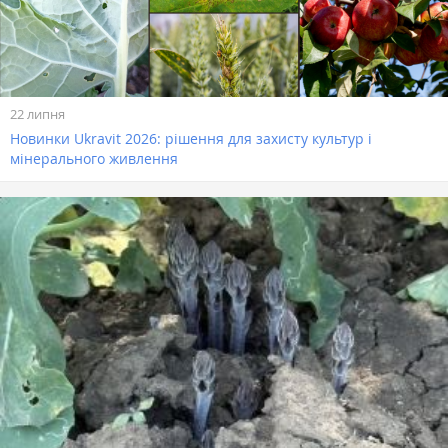
22 липня
Новинки Ukravit 2026: рішення для захисту культур і
мінерального живлення