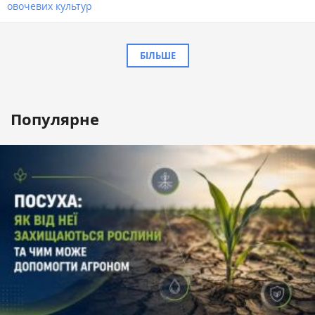
овочевих культур
БІЛЬШЕ
Популярне