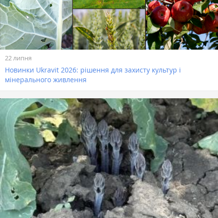
22 липня
Новинки Ukravit 2026: рішення для захисту культур і
мінерального живлення