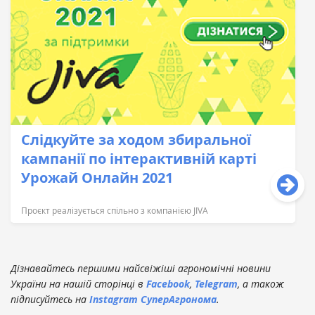
Слідкуйте за ходом збиральної
кампанії по інтерактивній карті
Урожай Онлайн 2021
Проєкт реалізується спільно з компанією JIVA
Дізнавайтесь першими найсвіжіші агрономічні новини
України на нашій сторінці в
Facebook
,
Telegram
, а також
підписуйтесь на
Instagram СуперАгронома
.