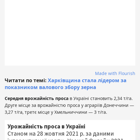
Made with Flourish
Читати по темі:
Харківщина стала лідером за
показником валового збору зерна
Середня врожайність проса
в Україні становить 2,34 т/га.
Друге місце за врожайністю проса у аграріїв Донеччини —
3,27 т/га, третє місце у Хмельниччини — 3 т/га.