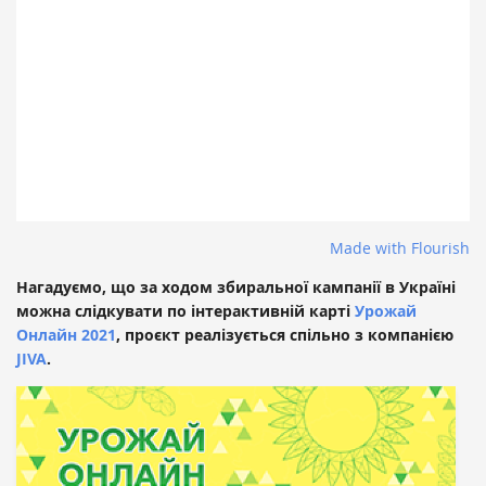
Made with Flourish
Нагадуємо, що за ходом збиральної кампанії в Україні
можна слідкувати по інтерактивній карті
Урожай
Онлайн 2021
, проєкт реалізується спільно з компанією
JIVA
.