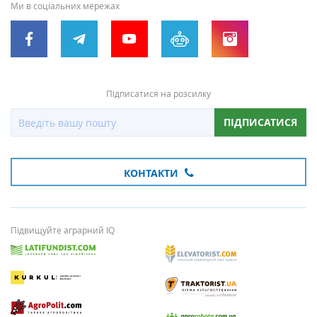
Ми в соціальних мережах
Підписатися на розсилку
ПІДПИСАТИСЯ
КОНТАКТИ
Підвищуйте аграрний IQ