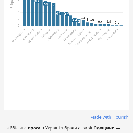
Made with Flourish
Найбільше
проса
в Україні зібрали аграрії
Одещини
—