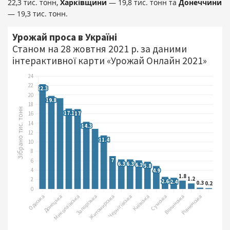
22,3 тис. тонн,
Харківщини
— 19,8 тис. тонн та
Донеччини
— 19,3 тис. тонн.