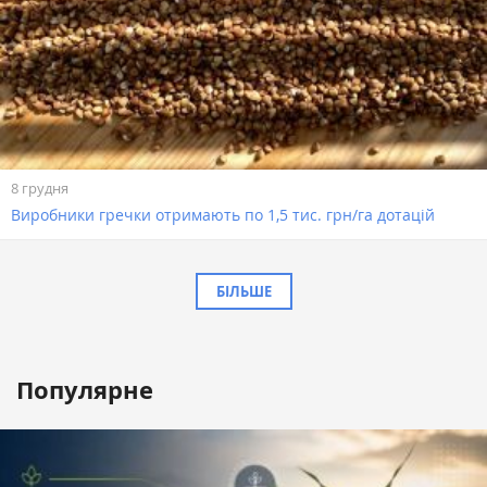
8 грудня
Виробники гречки отримають по 1,5 тис. грн/га дотацій
БІЛЬШЕ
Популярне