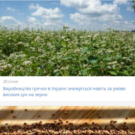
28 січня
Виробництво гречки в Україні знижується навіть за умови
високих цін на зерно