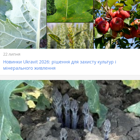
22 липня
Новинки Ukravit 2026: рішення для захисту культур і
мінерального живлення