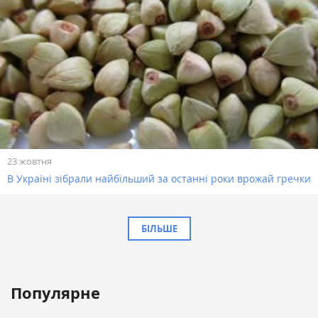
23 жовтня
В Україні зібрали найбільший за останні роки врожай гречки
БІЛЬШЕ
Популярне