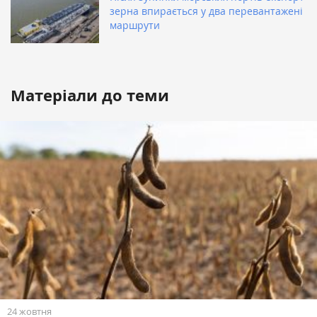
зерна впирається у два перевантажені
маршрути
Матеріали до теми
24 жовтня