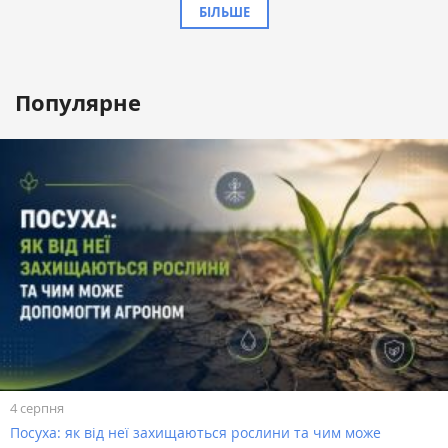
БІЛЬШЕ
Популярне
4 серпня
Посуха: як від неї захищаються рослини та чим може