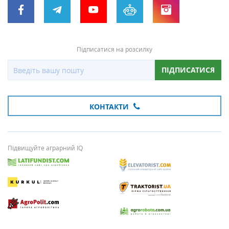
Підписатися на розсилку
ПІДПИСАТИСЯ
КОНТАКТИ
Підвищуйте аграрний IQ