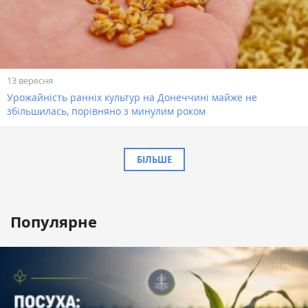
13 вересня
Урожайність ранніх культур на Донеччині майже не
збільшилась, порівняно з минулим роком
БІЛЬШЕ
Популярне