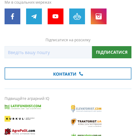
Ми в соціальних мережах
Підписатися на розсилку
ПІДПИСАТИСЯ
КОНТАКТИ
Підвищуйте аграрний IQ