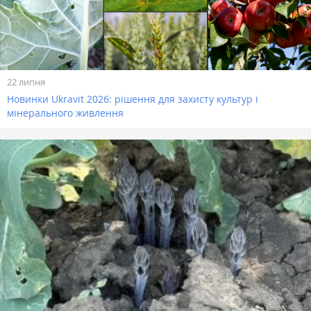
22 липня
Новинки Ukravit 2026: рішення для захисту культур і
мінерального живлення