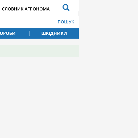
СЛОВНИК АГРОНОМА
ПОШУК
ВОРОБИ
ШКІДНИКИ