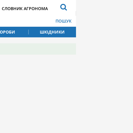
СЛОВНИК АГРОНОМА
ПОШУК
ВОРОБИ
ШКІДНИКИ