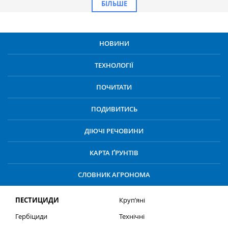
БІЛЬШЕ
НОВИНИ
ТЕХНОЛОГІЇ
ПОЧИТАТИ
ПОДИВИТИСЬ
ДІЮЧІ РЕЧОВИНИ
КАРТА ҐРУНТІВ
СЛОВНИК АГРОНОМА
ПЕСТИЦИДИ
Круп’яні
Гербіциди
Технічні