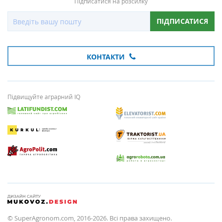
Підписатися на розсилку
ПІДПИСАТИСЯ
КОНТАКТИ
Підвищуйте аграрний IQ
© SuperAgronom.com, 2016-2026. Всі права захищено.