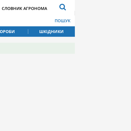
СЛОВНИК АГРОНОМА
ПОШУК
ВОРОБИ
ШКІДНИКИ